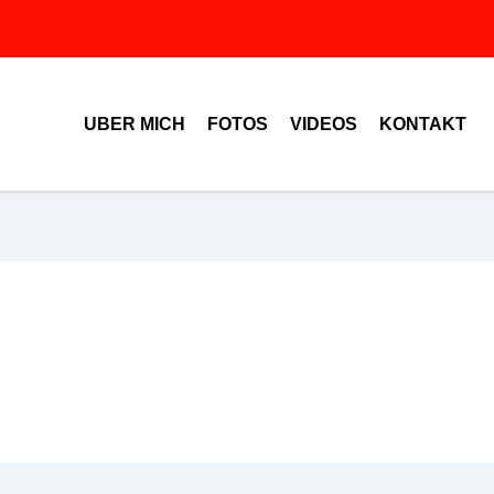
UBER MICH
FOTOS
VIDEOS
KONTAKT