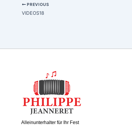
PREVIOUS
VIDEOS18
Alleinunterhalter für Ihr Fest