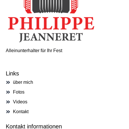
Alleinunterhalter für Ihr Fest
Links
über mich
Fotos
Videos
Kontakt
Kontakt informationen